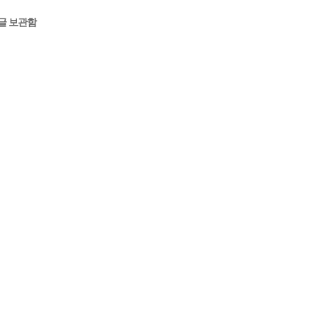
글 보관함