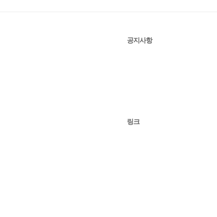
공지사항
링크