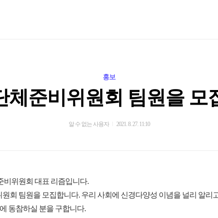
홍보
단체준비위원회 팀원을 모
알 수 없는 사용자
2021. 8. 27. 11:10
준비위원회 대표 리즘입니다.
원회 팀원을 모집합니다. 우리 사회에 신경다양성 이념을 널리 알리고
일에 동참하실 분을 구합니다.