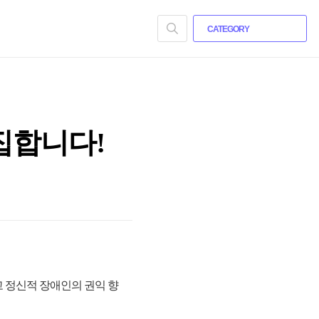
CATEGORY
집합니다!
 정신적 장애인의 권익 향