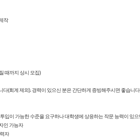
 제작
워질 때까지 상시 모집)
않습니다(회계 제외). 경력이 있으신 분은 간단하게 증빙해주시면 좋습니다
 투입이 가능한 수준을 요구하나 대학생에 상응하는 작문 능력이 있으
디자인 가능자
경력자