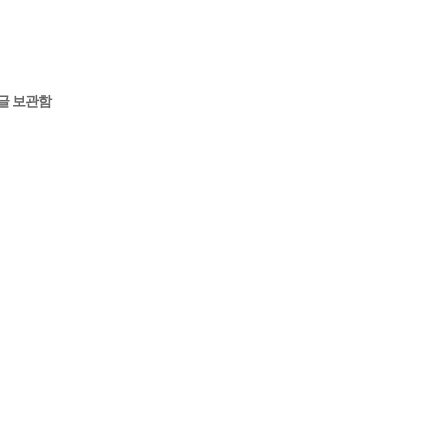
글 보관함