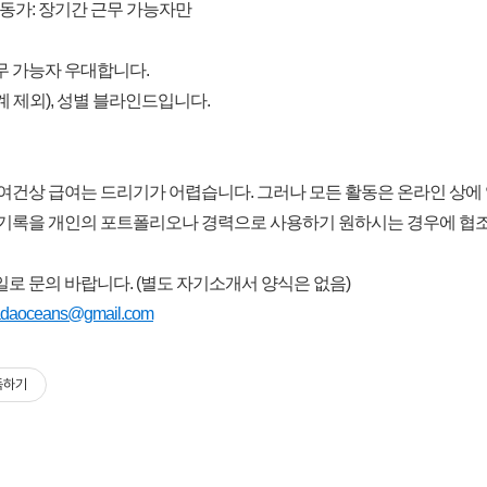
활동가: 장기간 근무 가능자만
무 가능자 우대합니다.
 제외), 성별 블라인드입니다.
 여건상 급여는 드리기가 어렵습니다. 그러나 모든 활동은 온라인 상에
 기록을 개인의 포트폴리오나 경력으로 사용하기 원하시는 경우에 협
로 문의 바랍니다. (별도 자기소개서 양식은 없음)
adaoceans@gmail.com
독하기