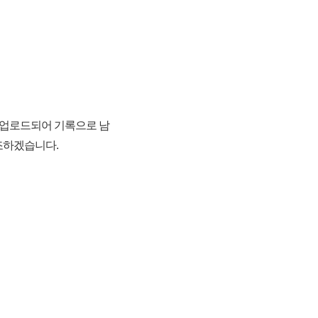
 업로드되어 기록으로 남
조하겠습니다.