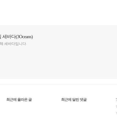
바다(3Oceans)
체 세바다입니다.
최근에 올라온 글
최근에 달린 댓글