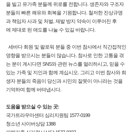
을 빌고 유가족 분들께 위로를 전합니다. 생존자와 구조자
분들의 빠른 쾌유와 회복을 기원합니다. 철저한 진상규명
과 책임자 사과 및 처벌, 재발 방지 약속이 이루어진 후
에 제대로 된 애도를 나눌 수 있길 바랍니다.
세바다 회원 및 팔로워 분들 중 이번 참사에서 직간접적인
영향을 받으시는 분들이 많습니다. 참사로 인한 고통을 겪
는 분이 계시다면 SNS와 관련 뉴스를 멀리하시고, 믿을 수
있는 가족 및 지인과 함께 계십시오. 그리고 이번 참사와 희
생자 분들의 죽음이 당신과 시민의 잘못이 아니라는 것을
기억하며 함께 버텨냅시다.
도움을 받으실 수 있는 곳:
국가트라우마센터 심리지원팀 1577-0199
청소년 사이버상담 1388