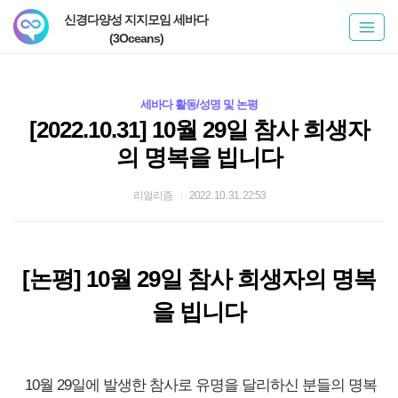
신경다양성 지지모임 세바다
(3Oceans)
세바다 활동/성명 및 논평
[2022.10.31] 10월 29일 참사 희생자
의 명복을 빕니다
리얼리즘
2022. 10. 31. 22:53
[논평] 10월 29일 참사 희생자의 명복
을 빕니다
10월 29일에 발생한 참사로 유명을 달리하신 분들의 명복