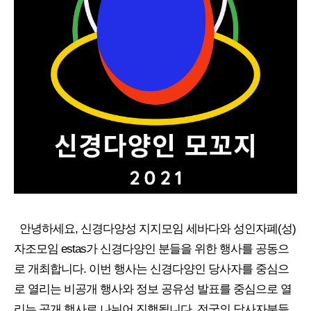
안녕하세요, 신경다양성 지지모임 세바다와 성인자폐(성)
자조모임 estas가 신경다양인 분들을 위한 행사를 공동으
로 개최합니다. 이번 행사는 신경다양인 당사자를 중심으
로 열리는 비공개 행사와 정보 공유성 발표를 중심으로 열
리는 공개 행사로 나뉘어 진행됩니다. 전국의 당사자분들