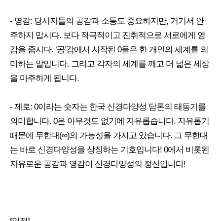
- 영감: 당사자들의 공감과 소통도 중요하지만, 거기서 안
주하지 맙시다. 보다 적극적이고 진취적으로 서로에게 영
감을 줍시다. ‘공’감에서 시작된 0들은 한 개인의 세계를 의
미하는 알입니다. 그리고 각자의 세계를 깨고 더 넓은 세상
을 마주하게 됩니다.
- 제로: 0이라는 숫자는 한국 신경다양성 담론의 태동기를
의미합니다. 0은 아무것도 없기에 자유롭습니다. 자유롭기
때문에 무한대(∞)의 가능성을 가지고 있습니다. 그 무한대
는 바로 신경다양성을 상징하는 기호입니다! 0에서 비롯된
자유로운 공감과 영감이 신경다양성의 정신입니다!