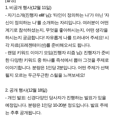
[일정]
1. 비공개 행사(12월 11일)
- 자기소개(진행자 ellif 님): ‘타인이 정의하는 나’가 아닌 ‘자
신이 정의하는 나’를 소개하는 자리입니다. 여러분이 어떤
계기로 참석하셨는지, 무엇을 좋아하시는지, 어떤 생각을
하시는지 궁금합니다! 자유롭게 나를 드러내어 주세요! 시
각 자료(프레젠테이션)를 준비해오셔도 됩니다.
- 랜덤 키워드 이야기 모임(진행자 리즘 님): 진행자가 준비
한 다양한 키워드 중 하나를 즉석에서 뽑아 그것을 주제로
이야기합니다. 분량은 1인당 2분입니다. 어떤 주제가 선택
될지 모르는 두근두근한 스릴을 느껴보세요!
2. 공개 행사(12월 18일)
- 개인 발표: 신경다양인 당사자가 진행하는 발표가 있을
예정입니다. 분량은 1인당 10-20분 정도입니다. 발표 주제
는 추후 공개됩니다.