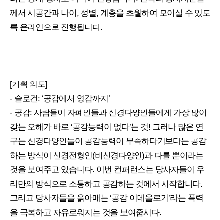
께서 시공간과 나이, 성별, 계층을 초월하여 모이실 수 있도
록 온라인으로 진행됩니다.
[기획 의도]
- 슬로건: ‘공감에서 영감까지’
- 공감: 사람들이 자폐인들과 신경다양인들에게 가장 많이
갖는 오해가 바로 ‘공감능력이 없다’는 것! 그러나 많은 연
구는 신경다양인들이 공감능력이 부족하다기보다는 공감
하는 방식이 신경전형인(비신경다양인)과 다를 뿐이라는
것을 보여주고 있습니다. 이번 컨퍼런스는 당사자들이 우
리만의 방식으로 소통하고 공감하는 것에서 시작합니다.
그리고 당사자들을 옭아매는 ‘공감 이데올로기’라는 폭력
을 극복하고 자유로워지는 것을 보여줍시다.