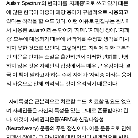
Autism Spectrum의 번역어를 ‘자폐증’으로 쓰고 있기 때문
에 많은 한국어 어중이 해당 용어가 규범적으로 사용되고
있다는 착각을 할 수도 있다. 이런 이유로 편집부는 원서에
서 사용된 autism이라는 단어가 ‘자폐’, ‘자폐성 장애’, ‘자폐
증’ 모두에 대응되기 때문에 번역어를 수정할 생각을 미처
하지 못한 것으로 보인다. 그렇더라도, 자폐에 대한 근본적
인 의문을 던지는 소설을 출간하면서 이러한 변화를 반영
하지 않은 것은 자폐인의 입장에서는 매우 큰 유감이다. 결
국 이 책이 말하고자 하는 주제 자체가 ‘자폐증’이라는 용어
의 사용으로 인해 희석되는 것이 우려되기 때문이다.
자폐특성은 근본적으로 치료할 수도, 치료할 필요도 없으
며 자폐인들은 자신의 특성을 있는 그대로 존중받아야 한
다. 이것이 자폐권리운동(ARM)과 신경다양성
(Neurodiversity) 운동의 주된 정신이다. 이들 운동으로 인해
자폐성 장애와 그 당사자에 대한 인식이 세계적으로 변화