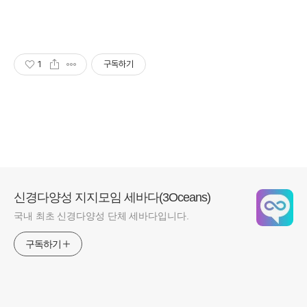
1
구독하기
신경다양성 지지모임 세바다(3Oceans)
국내 최초 신경다양성 단체 세바다입니다.
구독하기